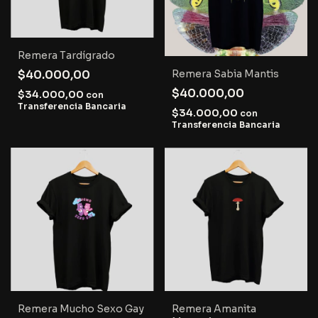
Remera Tardígrado
$40.000,00
Remera Sabia Mantis
$40.000,00
$34.000,00
con
Transferencia Bancaria
$34.000,00
con
Transferencia Bancaria
Remera Mucho Sexo Gay
Remera Amanita