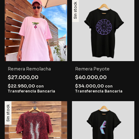
Sin stock
Remera Remolacha
Remera Peyote
$27.000,00
$40.000,00
$22.950,00
$34.000,00
con
con
Transferencia Bancaria
Transferencia Bancaria
Sin stock