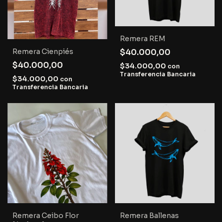
Remera REM
$40.000,00
Remera Cienpiés
$40.000,00
$34.000,00
con
Transferencia Bancaria
$34.000,00
con
Transferencia Bancaria
Remera Ceibo Flor
Remera Ballenas