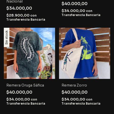
Nacional
$40.000,00
$34.000,00
$34.000,00
con
$28.900,00
Transferencia Bancaria
con
Transferencia Bancaria
Sin stock
Remera Oruga Sáfica
Remera Zorro
$40.000,00
$40.000,00
$34.000,00
$34.000,00
con
con
Transferencia Bancaria
Transferencia Bancaria