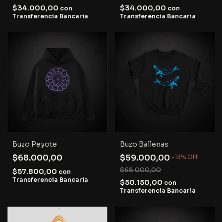
$34.000,00
$34.000,00
con
con
Transferencia Bancaria
Transferencia Bancaria
Buzo Peyote
Buzo Ballenas
$68.000,00
$59.000,00
-
13
%
OFF
$68.000,00
$57.800,00
con
Transferencia Bancaria
$50.150,00
con
Transferencia Bancaria