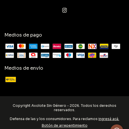
Medios de pago
Medios de envío
Copyright Axolote Sin Género - 2026. Todos los derechos
reservados.
Defensa de las y los consumidores. Para reclamos
ingresá acá.
Botón de arrepentimiento